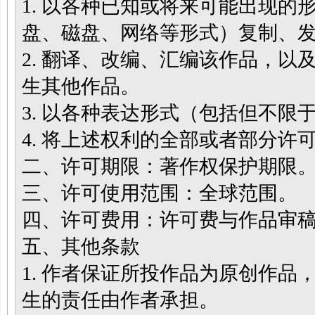
1. 以各种已知或将来可能出现
盘、磁盘、网络等形式）复制、
2. 翻译、改编、汇编该作品，
生其他作品。
3. 以各种表达形式（包括但不
4. 将上述权利的全部或者部分许
二、许可期限：著作权保护期限
三、许可使用范围：全球范围。
四、许可费用：许可费与作品审
五、其他条款
1. 作者保证所投作品为原创作
生的责任由作者承担。