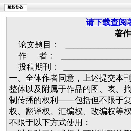
版权协议
请下载查阅
著
论文题目： _______________
作 者： __________________
投稿期刊： _______________
一、全体作者同意，上述提交本
整体以及附属于作品的图、表、
制传播的权利——包括但不限于
权、翻译权、汇编权、改编权等
不限于以下方式使用：