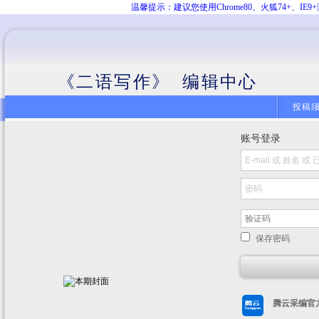
温馨提示：建议您使用Chrome80、火狐74+、
《二语写作》 编辑中心
投稿
账号登录
保存密码
腾云采编官方